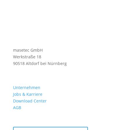
masetec GmbH
Werkstraße 18
90518 Altdorf bei Nürnberg
Unternehmen
Jobs & Karriere
Download Center
AGB