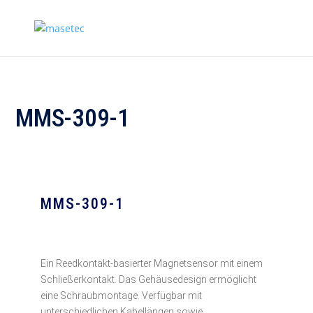
MMS-309-1
MMS-309-1
Ein Reedkontakt-basierter Magnetsensor mit einem
Schließerkontakt. Das Gehäusedesign ermöglicht
eine Schraubmontage. Verfügbar mit
unterschiedlichen Kabellängen sowie