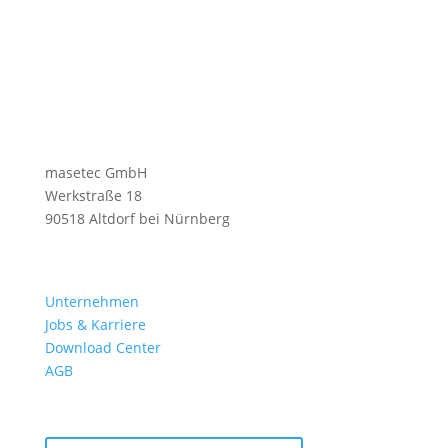
masetec GmbH
Werkstraße 18
90518 Altdorf bei Nürnberg
Unternehmen
Jobs & Karriere
Download Center
AGB