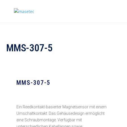
MMS-307-5
MMS-307-5
Ein Reedkontakt-basierter Magnetsensor mit einem
Umschaltkontakt. Das Gehäusedesign ermöglicht
eine Schraubmontage. Verfügbar mit
unterschiedlichen Kabellängen sowie