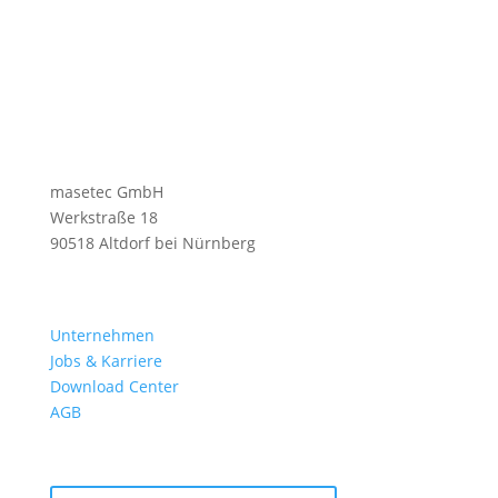
masetec GmbH
Werkstraße 18
90518 Altdorf bei Nürnberg
Unternehmen
Jobs & Karriere
Download Center
AGB