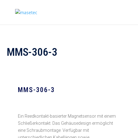
MMS-306-3
MMS-306-3
Ein Reedkontakt-basierter Magnetsensor mit einem
Schließerkontakt. Das Gehäusedesign ermöglicht
eine Schraubmontage. Verfügbar mit
unterschiedlichen Kabellängen sowie