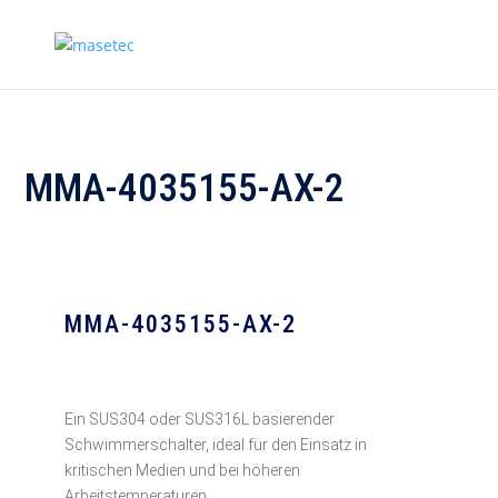
MMA-4035155-AX-2
MMA-4035155-AX-2
Ein SUS304 oder SUS316L basierender
Schwimmerschalter, ideal für den Einsatz in
kritischen Medien und bei höheren
Arbeitstemperaturen.