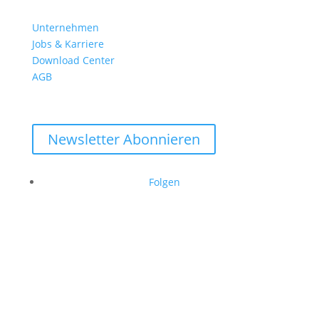
Unternehmen
Jobs & Karriere
Download Center
AGB
Newsletter Abonnieren
Folgen