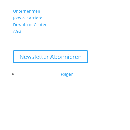
Unternehmen
Jobs & Karriere
Download Center
AGB
Newsletter Abonnieren
Folgen