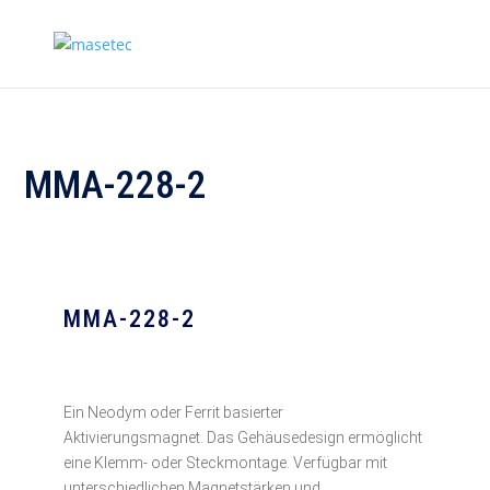
MMA-228-2
MMA-228-2
Ein Neodym oder Ferrit basierter
Aktivierungsmagnet. Das Gehäusedesign ermöglicht
eine Klemm- oder Steckmontage. Verfügbar mit
unterschiedlichen Magnetstärken und