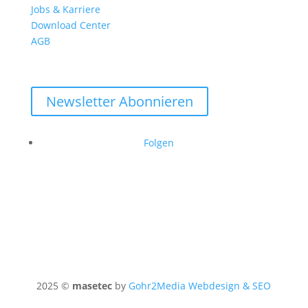
Jobs & Karriere
Download Center
AGB
Newsletter Abonnieren
Folgen
2025 ©
masetec
by
Gohr2Media Webdesign & SEO