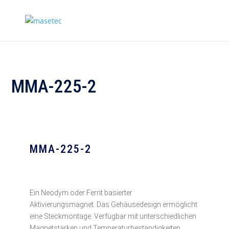
MMA-225-2
MMA-225-2
Ein Neodym oder Ferrit basierter
Aktivierungsmagnet. Das Gehäusedesign ermöglicht
eine Steckmontage. Verfügbar mit unterschiedlichen
Magnetstärken und Temperaturbeständigkeiten.