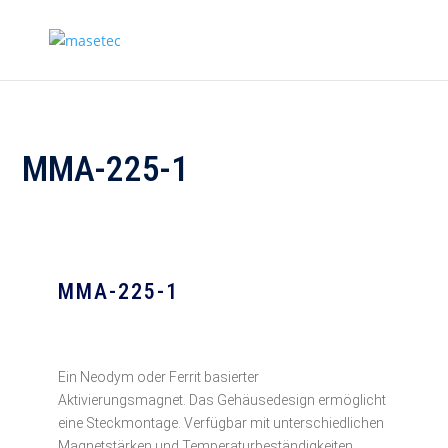
MMA-225-1
MMA-225-1
Ein Neodym oder Ferrit basierter
Aktivierungsmagnet. Das Gehäusedesign ermöglicht
eine Steckmontage. Verfügbar mit unterschiedlichen
Magnetstärken und Temperaturbeständigkeiten.