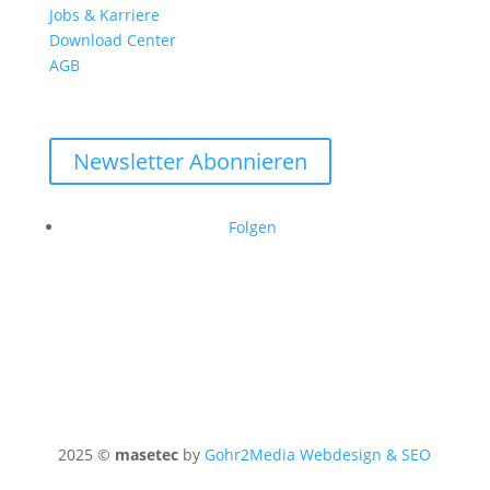
Jobs & Karriere
Download Center
AGB
Newsletter Abonnieren
Folgen
2025 ©
masetec
by
Gohr2Media Webdesign & SEO