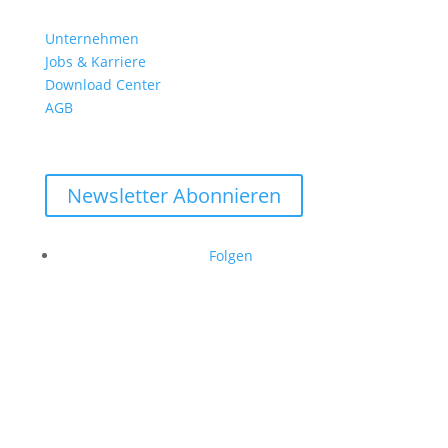
Unternehmen
Jobs & Karriere
Download Center
AGB
Newsletter Abonnieren
Folgen