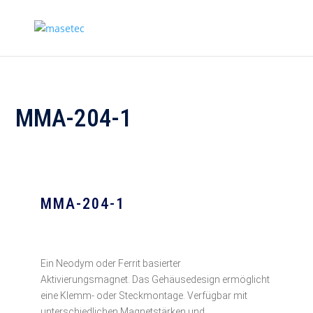
MMA-204-1
MMA-204-1
Ein Neodym oder Ferrit basierter
Aktivierungsmagnet. Das Gehäusedesign ermöglicht
eine Klemm- oder Steckmontage. Verfügbar mit
unterschiedlichen Magnetstärken und