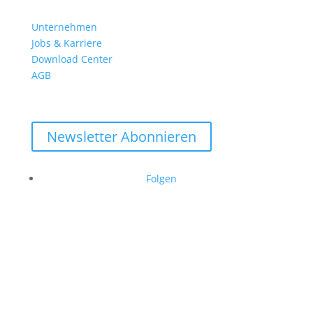
Unternehmen
Jobs & Karriere
Download Center
AGB
Newsletter Abonnieren
Folgen