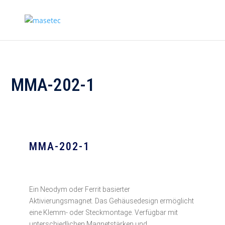
MMA-202-1
MMA-202-1
Ein Neodym oder Ferrit basierter
Aktivierungsmagnet. Das Gehäusedesign ermöglicht
eine Klemm- oder Steckmontage. Verfügbar mit
unterschiedlichen Magnetstärken und