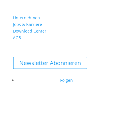
Unternehmen
Jobs & Karriere
Download Center
AGB
Newsletter Abonnieren
Folgen