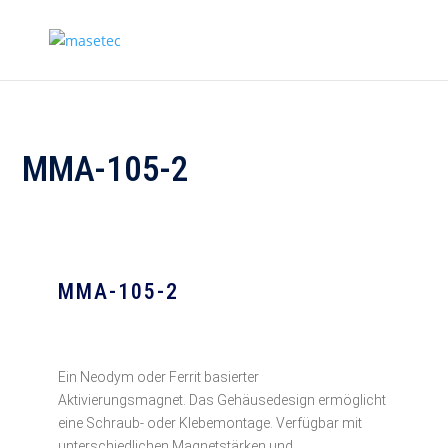
MMA-105-2
MMA-105-2
Ein Neodym oder Ferrit basierter
Aktivierungsmagnet. Das Gehäusedesign ermöglicht
eine Schraub- oder Klebemontage. Verfügbar mit
unterschiedlichen Magnetstärken und