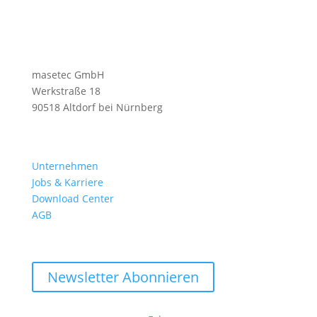
masetec GmbH
Werkstraße 18
90518 Altdorf bei Nürnberg
Unternehmen
Jobs & Karriere
Download Center
AGB
Newsletter Abonnieren