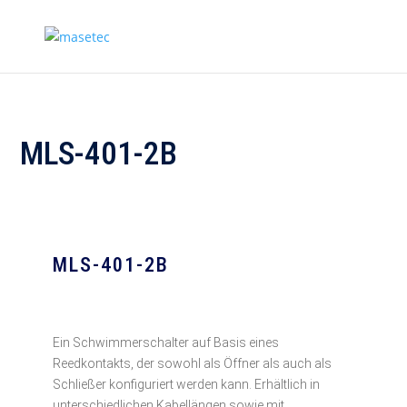
MLS-401-2B
MLS-401-2B
Ein Schwimmerschalter auf Basis eines
Reedkontakts, der sowohl als Öffner als auch als
Schließer konfiguriert werden kann. Erhältlich in
unterschiedlichen Kabellängen sowie mit