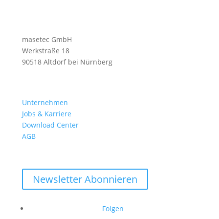
masetec GmbH
Werkstraße 18
90518 Altdorf bei Nürnberg
Unternehmen
Jobs & Karriere
Download Center
AGB
Newsletter Abonnieren
Folgen