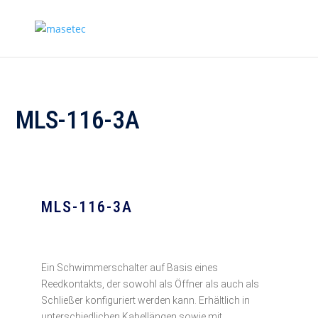
MLS-116-3A
MLS-116-3A
Ein Schwimmerschalter auf Basis eines
Reedkontakts, der sowohl als Öffner als auch als
Schließer konfiguriert werden kann. Erhältlich in
unterschiedlichen Kabellängen sowie mit