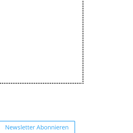
Newsletter Abonnieren