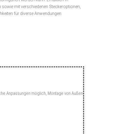
n sowie mit verschiedenen Steckeroptionen,
ichkeiten für diverse Anwendungen.
sche Anpassungen möglich, Montage von Außen