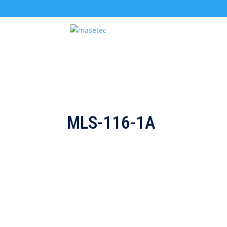
MLS-116-1A