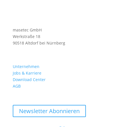
masetec GmbH
Werkstraße 18
90518 Altdorf bei Nürnberg
Unternehmen
Jobs & Karriere
Download Center
AGB
Newsletter Abonnieren