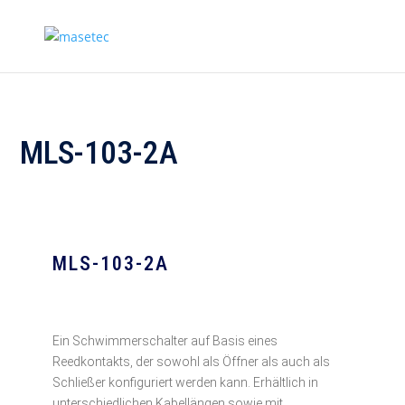
MLS-103-2A
MLS-103-2A
Ein Schwimmerschalter auf Basis eines
Reedkontakts, der sowohl als Öffner als auch als
Schließer konfiguriert werden kann. Erhältlich in
unterschiedlichen Kabellängen sowie mit