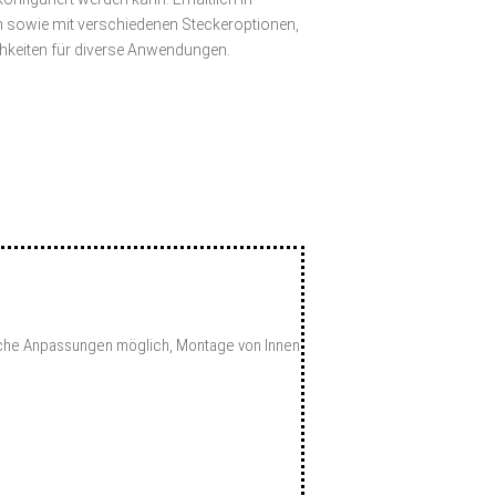
n sowie mit verschiedenen Steckeroptionen,
ichkeiten für diverse Anwendungen.
sche Anpassungen möglich, Montage von Innen