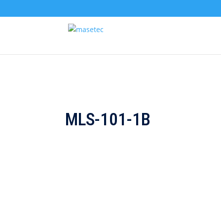
MLS-101-1B