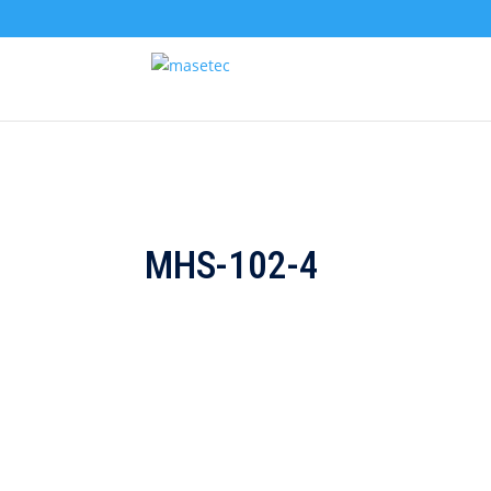
MHS-102-4