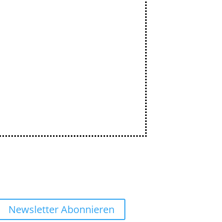
Newsletter Abonnieren