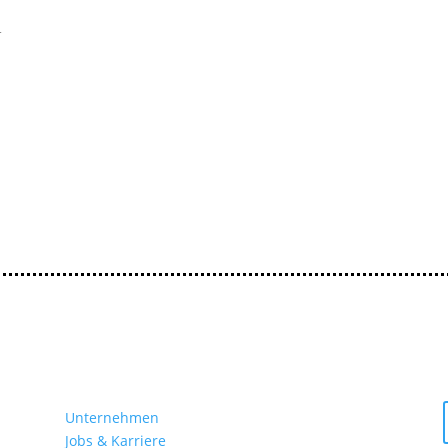
r
Unternehmen
Jobs & Karriere